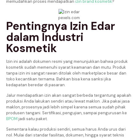
memudahkan proses mendapatkan
izin brand kosmetik
?
pexels.com
Pentingnya Izin Edar
dalam Industri
Kosmetik
Izin ini adalah dokumen resmi yang menunjukkan bahwa produk
kosmetik sudah memenuhi syarat keamanan dan mutu. Produk
tanpa izin ini sangat rawan ditolak oleh marketplace besar dan
toko kecantikan ternama. Bahkan bisa kena sanksi jika
kedapatan beredar di pasaran.
Jalur mendapatkan izin akan sangat berbeda tergantung apakah
produksi Anda lakukan sendiri atau lewat maklon. Jika pakai jasa
maklon, prosesnya jadi lebih simpel karena semua sudah pihak
produsen tangani. Sertifikasi, pengujian, sampai pengurusan ke
BPOM
jadi satu paket.
Sementara kalau produksi sendiri, semua harus Anda urus dari
nol. Mulai dari standar fasilitas, dokumen, hingga syarat teknis