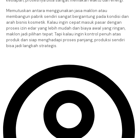
kesiapan, prosesnya bisa sangat memakan waktu dan energi.
Memutuskan antara menggunakan jasa maklon atau
membangun pabrik sendiri sangat bergantung pada kondisi dan
arah bisnis kosmetik. Kalau ingin cepat masuk pasar dengan
proses izin edar yang lebih mudah dan biaya awal yang ringan,
maklon jadi pilihan tepat. Tapi kalau ingin kontrol penuh atas
produk dan siap menghadapi proses panjang, produksi sendiri
bisa jadi langkah strategis.