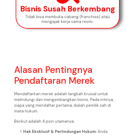
Bisnis Susah Berkembang
Tidak bisa membuka cabang (franchise) atau
mengajak kerja sama resmi.
Alasan Pentingnya
Pendaftaran Merek
Mendaftarkan merek adalah langkah krusial untuk
melindungi dan mengembangkan bisnis. Pada intinya,
siapa yang mendaftar pertama, dialah pemilik sah di
mata hukum.
Berikut adalah 4 poin utamanya:
Hak Eksklusif & Perlindungan Hukum:
Anda