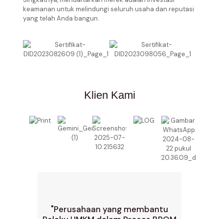
keamanan untuk melindungi seluruh usaha dan reputasi
yang telah Anda bangun.
Klien Kami
"Perusahaan yang membantu