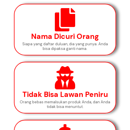
Nama Dicuri Orang
Siapa yang daftar duluan, dia yang punya. Anda
bisa dipaksa ganti nama.
Tidak Bisa Lawan Peniru
Orang bebas memalsukan produk Anda, dan Anda
tidak bisa menuntut.