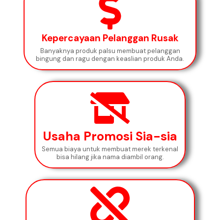
Kepercayaan Pelanggan Rusak
Banyaknya produk palsu membuat pelanggan
bingung dan ragu dengan keaslian produk Anda.
Usaha Promosi Sia-sia
Semua biaya untuk membuat merek terkenal
bisa hilang jika nama diambil orang.