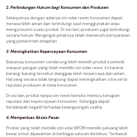
2. Perlindungan Hukum bagi Konsumen dan Produsen
Selanjutnya, dengan adanya izin edar resmi, konsumen dapat
merasa lebih aman dan terlindungi saat menggunakan atau
mengonsumsi suatu produk. Di sisi lain, produsen juga terlindungi
secara hukum. Mengingat pihaknya telah memenuhi persyaratan
yang pemerintah tetapkan.
3. Meningkatkan Kepercayaan Konsumen
Biasanya, konsumen cenderung lebih memilih produk kosmetik
maupun pangan yang telah memiliki izin edar resmi. Ini karena
barang-barang tersebut dianggap lebih terpercaya dan aman.
Hal yang secara tidak langsung dapat meningkatkan citra serta
reputasi produsen di mata konsumen.
Di sisi lain, produk tanpa izin resmi berisiko memicu kerugian
reputasi dan kepercayaan konsumen. Sehingga dapat
berdampak negatif terhadap kelangsungan usaha.
4. Memperluas Akses Pasar
Produk yang telah memiliki izin edar BPOM memiliki peluang lebih
besar untuk dipasarkan di berbagai saluran distribusi. Termasuk