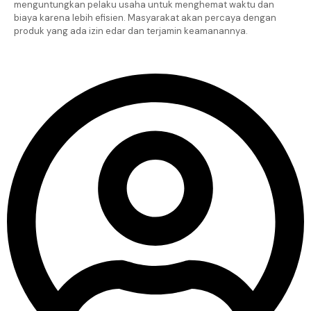
menguntungkan pelaku usaha untuk menghemat waktu dan
biaya karena lebih efisien. Masyarakat akan percaya dengan
produk yang ada izin edar dan terjamin keamanannya.