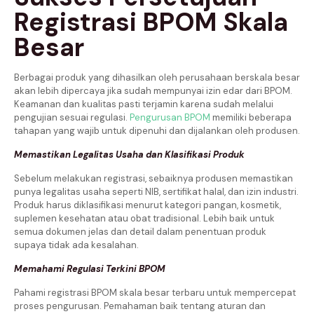
Registrasi BPOM Skala
Besar
Berbagai produk yang dihasilkan oleh perusahaan berskala besar
akan lebih dipercaya jika sudah mempunyai izin edar dari BPOM.
Keamanan dan kualitas pasti terjamin karena sudah melalui
pengujian sesuai regulasi.
Pengurusan BPOM
memiliki beberapa
tahapan yang wajib untuk dipenuhi dan dijalankan oleh produsen.
Memastikan Legalitas Usaha dan Klasifikasi Produk
Sebelum melakukan registrasi, sebaiknya produsen memastikan
punya legalitas usaha seperti NIB, sertifikat halal, dan izin industri.
Produk harus diklasifikasi menurut kategori pangan, kosmetik,
suplemen kesehatan atau obat tradisional. Lebih baik untuk
semua dokumen jelas dan detail dalam penentuan produk
supaya tidak ada kesalahan.
Memahami Regulasi Terkini BPOM
Pahami registrasi BPOM skala besar terbaru untuk mempercepat
proses pengurusan. Pemahaman baik tentang aturan dan