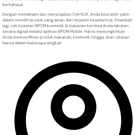
berbahaya.
Dengan memahami dan menerapkan Cek KLIK, Anda bisa lebih yakin
dalam memilih produk yang aman dan terjamin keasliannya. Ditambah
lagi, cek keaslian BPOM kosmetik & makanan kini bisa Anda lakukan
secara digital melalui aplikasi BPOM Mobile. Hal ini memungkinkan
Anda memverifikasi produk makanan, kosmetik, hingga obat-obatan
hanya dalam beberapa langkah.