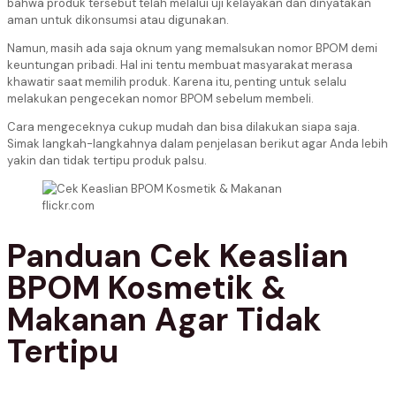
bahwa produk tersebut telah melalui uji kelayakan dan dinyatakan
aman untuk dikonsumsi atau digunakan.
Namun, masih ada saja oknum yang memalsukan nomor BPOM demi
keuntungan pribadi. Hal ini tentu membuat masyarakat merasa
khawatir saat memilih produk. Karena itu, penting untuk selalu
melakukan pengecekan nomor BPOM sebelum membeli.
Cara mengeceknya cukup mudah dan bisa dilakukan siapa saja.
Simak langkah-langkahnya dalam penjelasan berikut agar Anda lebih
yakin dan tidak tertipu produk palsu.
flickr.com
Panduan Cek Keaslian
BPOM Kosmetik &
Makanan Agar Tidak
Tertipu