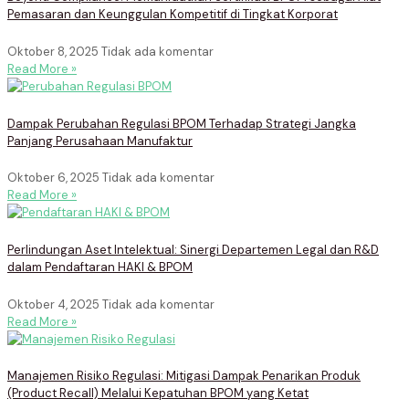
Pemasaran dan Keunggulan Kompetitif di Tingkat Korporat
Oktober 8, 2025
Tidak ada komentar
Read More »
Dampak Perubahan Regulasi BPOM Terhadap Strategi Jangka
Panjang Perusahaan Manufaktur
Oktober 6, 2025
Tidak ada komentar
Read More »
Perlindungan Aset Intelektual: Sinergi Departemen Legal dan R&D
dalam Pendaftaran HAKI & BPOM
Oktober 4, 2025
Tidak ada komentar
Read More »
Manajemen Risiko Regulasi: Mitigasi Dampak Penarikan Produk
(Product Recall) Melalui Kepatuhan BPOM yang Ketat