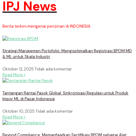
IPJ News
Berita terkini mengenai perizinan di INDONESIA.
Strategi Manajemen Portofolio: Mengoptimalkan Registrasi BPOM MD
& ML untuk Skala Industri
Oktober 12, 2025
Tidak ada komentar
Read More »
Tantangan Rantai Pasok Global: Sinkronisasi Regulasi untuk Produk
Impor ML di Pasar Indonesia
Oktober 10, 2025
Tidak ada komentar
Read More »
Beyond Compliance: Memanfaatkan Sertifikasi BPOM sebagai Alat