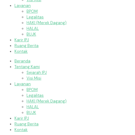
Layanan
BPOM
Legalitas
HAKI (Merek Dagang)
HALAL
BUJK
Karir IPJ
Ruang Berita
Kontak
Beranda
Tentang Kami
Sejarah IPJ
Visi Misi
Layanan
BPOM
Legalitas
HAKI (Merek Dagang)
HALAL
BUJK
Karir IPJ
Ruang Berita
Kontak