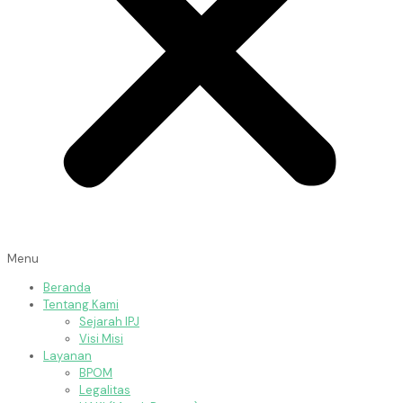
Menu
Beranda
Tentang Kami
Sejarah IPJ
Visi Misi
Layanan
BPOM
Legalitas