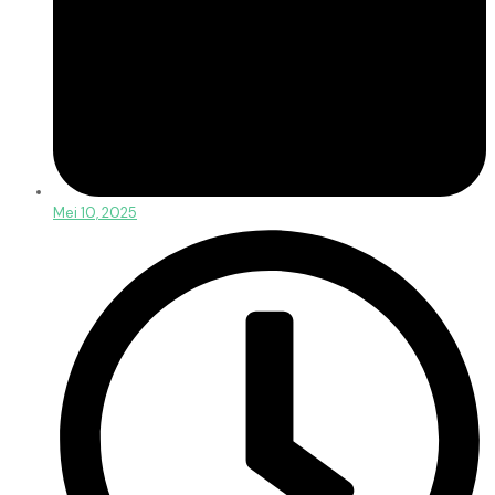
Mei 10, 2025