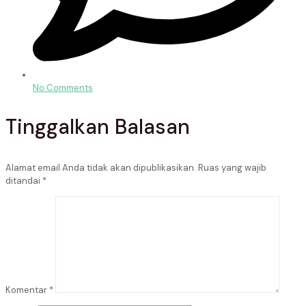
No Comments
Tinggalkan Balasan
Alamat email Anda tidak akan dipublikasikan.
Ruas yang wajib
ditandai
*
Komentar
*