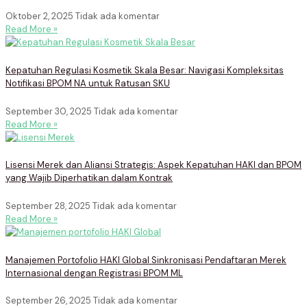
Oktober 2, 2025
Tidak ada komentar
Read More »
Kepatuhan Regulasi Kosmetik Skala Besar: Navigasi Kompleksitas
Notifikasi BPOM NA untuk Ratusan SKU
September 30, 2025
Tidak ada komentar
Read More »
Lisensi Merek dan Aliansi Strategis: Aspek Kepatuhan HAKI dan BPOM
yang Wajib Diperhatikan dalam Kontrak
September 28, 2025
Tidak ada komentar
Read More »
Manajemen Portofolio HAKI Global Sinkronisasi Pendaftaran Merek
Internasional dengan Registrasi BPOM ML
September 26, 2025
Tidak ada komentar