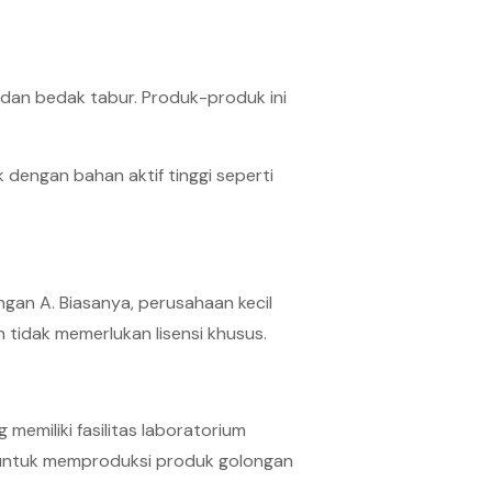
 dan bedak tabur. Produk-produk ini
 dengan bahan aktif tinggi seperti
an A. Biasanya, perusahaan kecil
 tidak memerlukan lisensi khusus.
memiliki fasilitas laboratorium
, untuk memproduksi produk golongan