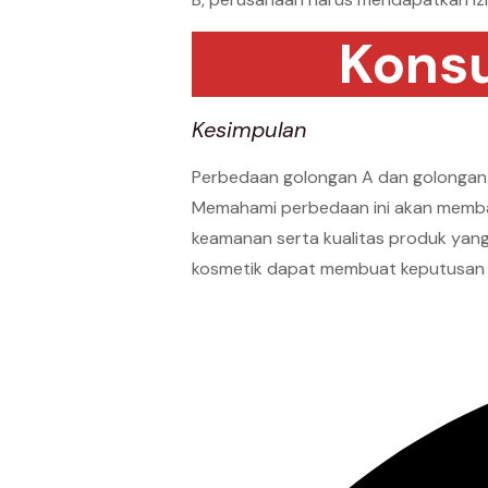
Konsu
Kesimpulan
Perbedaan golongan A dan golongan B
Memahami perbedaan ini akan memba
keamanan serta kualitas produk yang 
kosmetik dapat membuat keputusan ya