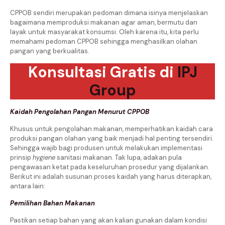
CPPOB sendiri merupakan pedoman dimana isinya menjelaskan
bagaimana memproduksi makanan agar aman, bermutu dan
layak untuk masyarakat konsumsi. Oleh karena itu, kita perlu
memahami pedoman CPPOB sehingga menghasilkan olahan
pangan yang berkualitas.
Konsultasi Gratis di
IPJ
Group
Kaidah Pengolahan Pangan Menurut CPPOB
Khusus untuk pengolahan makanan, memperhatikan kaidah cara
produksi pangan olahan yang baik menjadi hal penting tersendiri.
Sehingga wajib bagi produsen untuk melakukan implementasi
prinsip
hygiene
sanitasi makanan. Tak lupa, adakan pula
pengawasan ketat pada keseluruhan prosedur yang dijalankan.
Berikut ini adalah susunan proses kaidah yang harus diterapkan,
antara lain:
Pemilihan Bahan Makanan
Pastikan setiap bahan yang akan kalian gunakan dalam kondisi