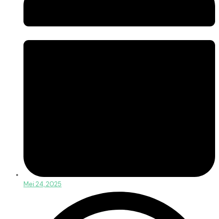
Mei 24, 2025