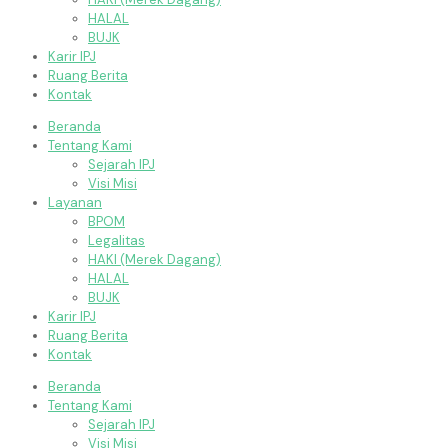
HALAL
BUJK
Karir IPJ
Ruang Berita
Kontak
Beranda
Tentang Kami
Sejarah IPJ
Visi Misi
Layanan
BPOM
Legalitas
HAKI (Merek Dagang)
HALAL
BUJK
Karir IPJ
Ruang Berita
Kontak
Beranda
Tentang Kami
Sejarah IPJ
Visi Misi