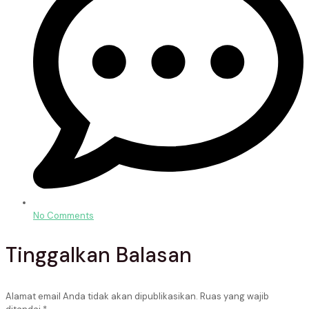
No Comments
Tinggalkan Balasan
Alamat email Anda tidak akan dipublikasikan.
Ruas yang wajib