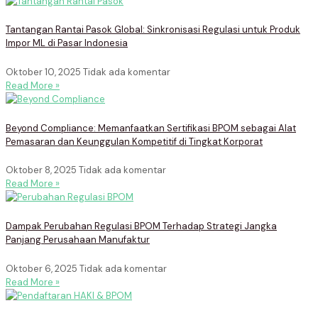
Tantangan Rantai Pasok Global: Sinkronisasi Regulasi untuk Produk
Impor ML di Pasar Indonesia
Oktober 10, 2025
Tidak ada komentar
Read More »
Beyond Compliance: Memanfaatkan Sertifikasi BPOM sebagai Alat
Pemasaran dan Keunggulan Kompetitif di Tingkat Korporat
Oktober 8, 2025
Tidak ada komentar
Read More »
Dampak Perubahan Regulasi BPOM Terhadap Strategi Jangka
Panjang Perusahaan Manufaktur
Oktober 6, 2025
Tidak ada komentar
Read More »