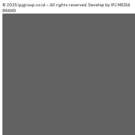
© 2025 ipjgroup.co.id – All rights reserved. Develop by IPJ MEDIA
BRAND