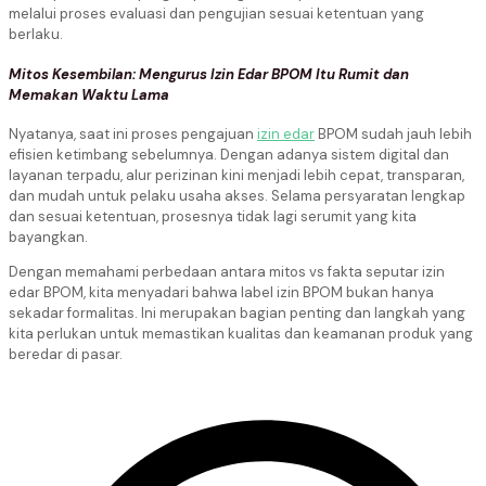
melalui proses evaluasi dan pengujian sesuai ketentuan yang
berlaku.
Mitos Kesembilan: Mengurus Izin Edar BPOM Itu Rumit dan
Memakan Waktu Lama
Nyatanya, saat ini proses pengajuan
izin edar
BPOM sudah jauh lebih
efisien ketimbang sebelumnya. Dengan adanya sistem digital dan
layanan terpadu, alur perizinan kini menjadi lebih cepat, transparan,
dan mudah untuk pelaku usaha akses. Selama persyaratan lengkap
dan sesuai ketentuan, prosesnya tidak lagi serumit yang kita
bayangkan.
Dengan memahami perbedaan antara mitos vs fakta seputar izin
edar BPOM, kita menyadari bahwa label izin BPOM bukan hanya
sekadar formalitas. Ini merupakan bagian penting dan langkah yang
kita perlukan untuk memastikan kualitas dan keamanan produk yang
beredar di pasar.