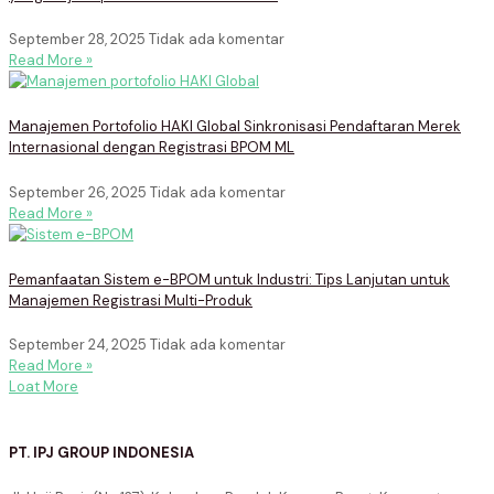
September 28, 2025
Tidak ada komentar
Read More »
Manajemen Portofolio HAKI Global Sinkronisasi Pendaftaran Merek
Internasional dengan Registrasi BPOM ML
September 26, 2025
Tidak ada komentar
Read More »
Pemanfaatan Sistem e-BPOM untuk Industri: Tips Lanjutan untuk
Manajemen Registrasi Multi-Produk
September 24, 2025
Tidak ada komentar
Read More »
Loat More
PT. IPJ GROUP INDONESIA