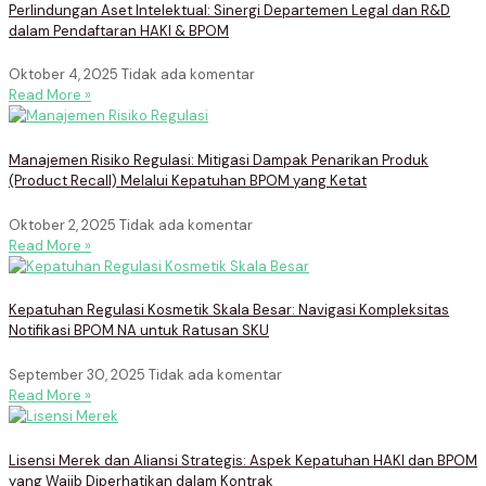
Perlindungan Aset Intelektual: Sinergi Departemen Legal dan R&D
dalam Pendaftaran HAKI & BPOM
Oktober 4, 2025
Tidak ada komentar
Read More »
Manajemen Risiko Regulasi: Mitigasi Dampak Penarikan Produk
(Product Recall) Melalui Kepatuhan BPOM yang Ketat
Oktober 2, 2025
Tidak ada komentar
Read More »
Kepatuhan Regulasi Kosmetik Skala Besar: Navigasi Kompleksitas
Notifikasi BPOM NA untuk Ratusan SKU
September 30, 2025
Tidak ada komentar
Read More »
Lisensi Merek dan Aliansi Strategis: Aspek Kepatuhan HAKI dan BPOM
yang Wajib Diperhatikan dalam Kontrak