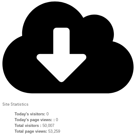
Site Statistics
Today's visitors:
0
Today's page views: :
0
Total visitors :
50,007
Total page views:
53,259