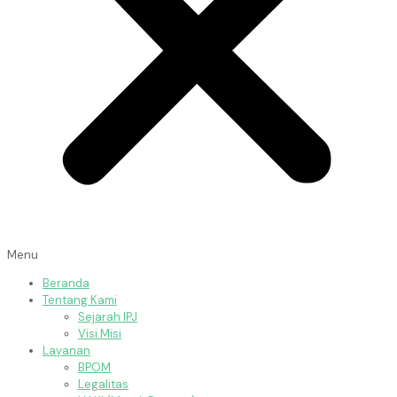
Menu
Beranda
Tentang Kami
Sejarah IPJ
Visi Misi
Layanan
BPOM
Legalitas