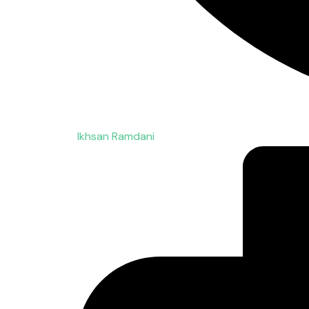
Ikhsan Ramdani