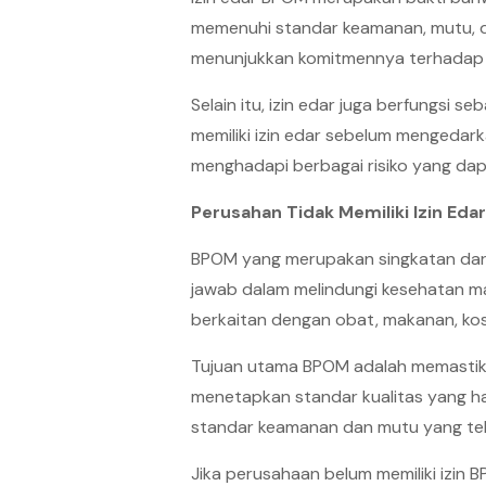
memenuhi standar keamanan, mutu, da
menunjukkan komitmennya terhadap 
Selain itu, izin edar juga berfungsi 
memiliki izin edar sebelum mengedar
menghadapi berbagai risiko yang d
Perusahan Tidak Memiliki Izin E
BPOM yang merupakan singkatan dar
jawab dalam melindungi kesehatan m
berkaitan dengan obat, makanan, kos
Tujuan utama BPOM adalah memastik
menetapkan standar kualitas yang ha
standar keamanan dan mutu yang tel
Jika perusahaan belum memiliki izin 