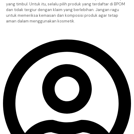
yang timbul. Untuk itu, selalu pilih produk yang terdaftar di BPOM
dan tidak tergiur dengan klaim yang berlebihan. Jangan ragu
untuk memeriksa kemasan dan komposisi produk agar tetap
aman dalam menggunakan kosmetik.